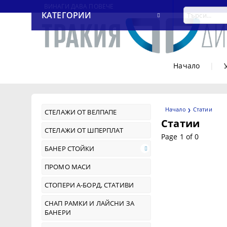
ВИНАГИ ДАВА ПОВЕЧЕ
КАТЕГОРИИ
Начало
|
Начало
Статии
СТЕЛАЖИ ОТ ВЕЛПАПЕ
Статии
СТЕЛАЖИ ОТ ШПЕРПЛАТ
Page 1 of 0
БАНЕР СТОЙКИ
ПРОМО МАСИ
СТОПЕРИ А-БОРД, СТАТИВИ
СНАП РАМКИ И ЛАЙСНИ ЗА
БАНЕРИ