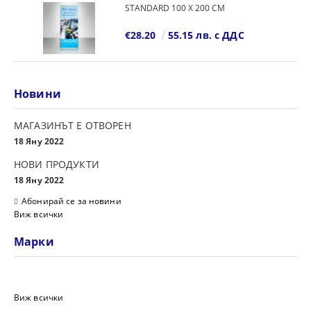
STANDARD 100 Х 200 СМ
€28.20
55.15 лв. с ДДС
Новини
МАГАЗИНЪТ Е ОТВОРЕН
18 Яну 2022
НОВИ ПРОДУКТИ
18 Яну 2022
Абонирай се за новини
Виж всички
Марки
Виж всички