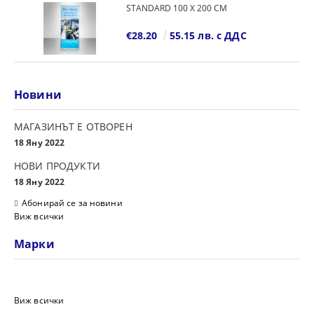
STANDARD 100 Х 200 СМ
€28.20
55.15 лв. с ДДС
Новини
МАГАЗИНЪТ Е ОТВОРЕН
18 Яну 2022
НОВИ ПРОДУКТИ
18 Яну 2022
Абонирай се за новини
Виж всички
Марки
Виж всички