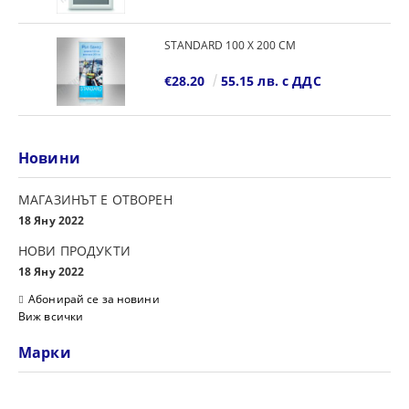
STANDARD 100 Х 200 СМ
€28.20
55.15 лв. с ДДС
Новини
МАГАЗИНЪТ Е ОТВОРЕН
18 Яну 2022
НОВИ ПРОДУКТИ
18 Яну 2022
Абонирай се за новини
Виж всички
Марки