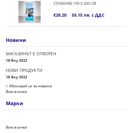
STANDARD 100 Х 200 СМ
€28.20
55.15 лв. с ДДС
Новини
МАГАЗИНЪТ Е ОТВОРЕН
18 Яну 2022
НОВИ ПРОДУКТИ
18 Яну 2022
Абонирай се за новини
Виж всички
Марки
Виж всички