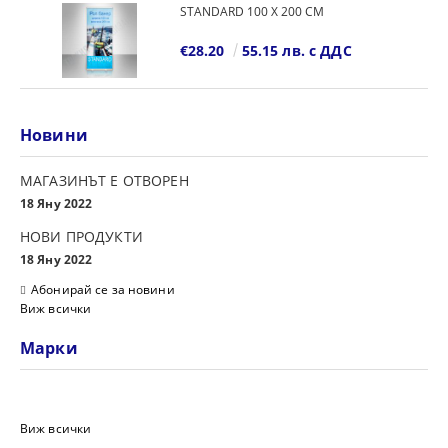
STANDARD 100 Х 200 СМ
€28.20
55.15 лв. с ДДС
Новини
МАГАЗИНЪТ Е ОТВОРЕН
18 Яну 2022
НОВИ ПРОДУКТИ
18 Яну 2022
Абонирай се за новини
Виж всички
Марки
Виж всички