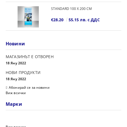
STANDARD 100 Х 200 СМ
€28.20
55.15 лв. с ДДС
Новини
МАГАЗИНЪТ Е ОТВОРЕН
18 Яну 2022
НОВИ ПРОДУКТИ
18 Яну 2022
Абонирай се за новини
Виж всички
Марки
Виж всички