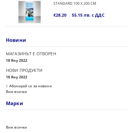
STANDARD 100 Х 200 СМ
€28.20
55.15 лв. с ДДС
Новини
МАГАЗИНЪТ Е ОТВОРЕН
18 Яну 2022
НОВИ ПРОДУКТИ
18 Яну 2022
Абонирай се за новини
Виж всички
Марки
Виж всички