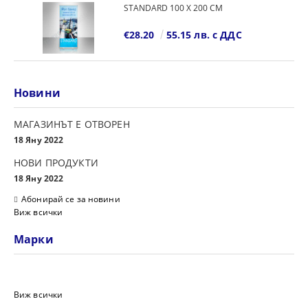
STANDARD 100 Х 200 СМ
€28.20
55.15 лв. с ДДС
Новини
МАГАЗИНЪТ Е ОТВОРЕН
18 Яну 2022
НОВИ ПРОДУКТИ
18 Яну 2022
Абонирай се за новини
Виж всички
Марки
Виж всички