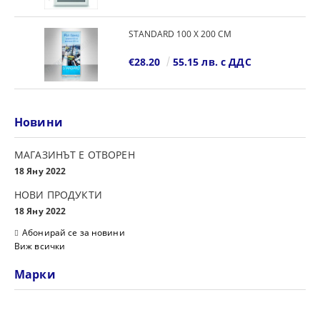
STANDARD 100 Х 200 СМ
€28.20
55.15 лв. с ДДС
Новини
МАГАЗИНЪТ Е ОТВОРЕН
18 Яну 2022
НОВИ ПРОДУКТИ
18 Яну 2022
Абонирай се за новини
Виж всички
Марки