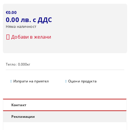
€0.00
0.00 лв. с ДДС
Няма наличност
Добави в желани
Тегло:
0.000
кг
Изпрати на приятел
Оцени продукта
Контакт
Рекламации