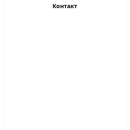
Контакт