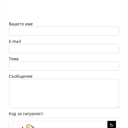
Вашето име
E-mail
Тема
Съобщение
Код за сигурност: