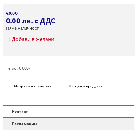
€0.00
0.00 лв. с ДДС
Няма наличност
Добави в желани
Тегло:
0.000
кг
Изпрати на приятел
Оцени продукта
Контакт
Рекламации