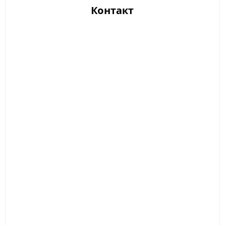
Контакт