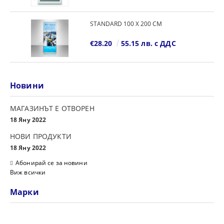
STANDARD 100 Х 200 СМ
€28.20
55.15 лв. с ДДС
Новини
МАГАЗИНЪТ Е ОТВОРЕН
18 Яну 2022
НОВИ ПРОДУКТИ
18 Яну 2022
Абонирай се за новини
Виж всички
Марки