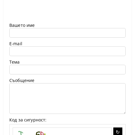
Вашето име
E-mail
Тема
Съобщение
Код за сигурност: