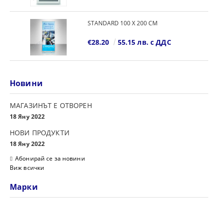
STANDARD 100 Х 200 СМ
€28.20
55.15 лв. с ДДС
Новини
МАГАЗИНЪТ Е ОТВОРЕН
18 Яну 2022
НОВИ ПРОДУКТИ
18 Яну 2022
Абонирай се за новини
Виж всички
Марки