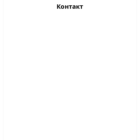
Контакт