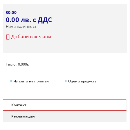
€0.00
0.00 лв. с ДДС
Няма наличност
Добави в желани
Тегло:
0.000
кг
Изпрати на приятел
Оцени продукта
Контакт
Рекламации