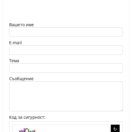
Вашето име
E-mail
Тема
Съобщение
Код за сигурност: