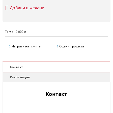
Добави в желани
Тегло:
0.000
кг
Изпрати на приятел
Оцени продукта
Контакт
Рекламации
Контакт