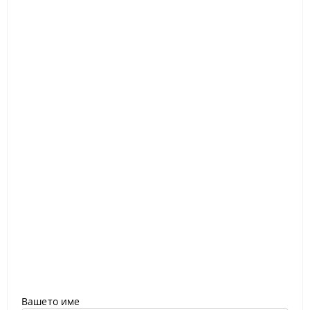
Вашето име