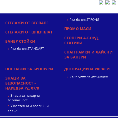
Рол банер STRONG
СТЕЛАЖИ ОТ ВЕЛПАПЕ
ПРОМО МАСИ
СТЕЛАЖИ ОТ ШПЕРПЛАТ
СТОПЕРИ А-БОРД,
БАНЕР СТОЙКИ
СТАТИВИ
Рол банер STANDART
СНАП РАМКИ И ЛАЙСНИ
ЗА БАНЕРИ
ПОСТАВКИ ЗА БРОШУРИ
ДЕКОРАЦИИ И УКРАСИ
Великденска декорация
ЗНАЦИ ЗА
БЕЗОПАСНОСТ -
НАРЕДБА РД 07/8
Знаци за пожарна
безопасност
Указателни и аварийни
знаци