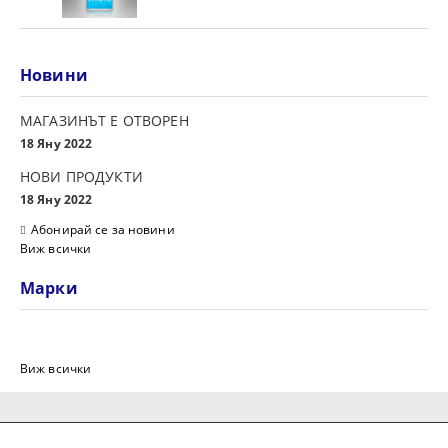
Новини
МАГАЗИНЪТ Е ОТВОРЕН
18 Яну 2022
НОВИ ПРОДУКТИ
18 Яну 2022
Абонирай се за новини
Виж всички
Марки
Виж всички