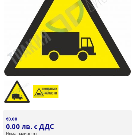
€0.00
0.00 лв. с ДДС
Няма наличност