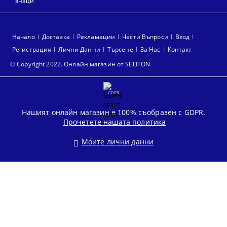
знаци
Начало
Доставка
Рекламации
Чести Въпроси
Вход
Регистрация
Лични Данни
Търсене
За Нас
Контакт
© Copyright 2022. Онлайн магазин от SELITON
GDPR
Нашият онлайн магазин е 100% съобразен с GDPR.
Прочетете нашата политика
Моите лични данни