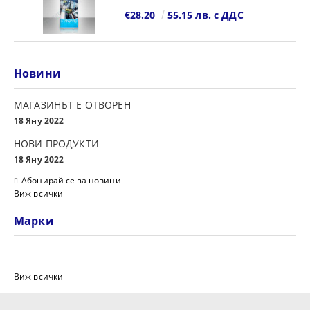
€28.20
55.15 лв. с ДДС
Новини
МАГАЗИНЪТ Е ОТВОРЕН
18 Яну 2022
НОВИ ПРОДУКТИ
18 Яну 2022
Абонирай се за новини
Виж всички
Марки
Виж всички