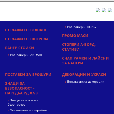
Рол банер STRONG
СТЕЛАЖИ ОТ ВЕЛПАПЕ
ПРОМО МАСИ
СТЕЛАЖИ ОТ ШПЕРПЛАТ
СТОПЕРИ А-БОРД,
БАНЕР СТОЙКИ
СТАТИВИ
Рол банер STANDART
СНАП РАМКИ И ЛАЙСНИ
ЗА БАНЕРИ
ПОСТАВКИ ЗА БРОШУРИ
ДЕКОРАЦИИ И УКРАСИ
Великденска декорация
ЗНАЦИ ЗА
БЕЗОПАСНОСТ -
НАРЕДБА РД 07/8
Знаци за пожарна
безопасност
Указателни и аварийни