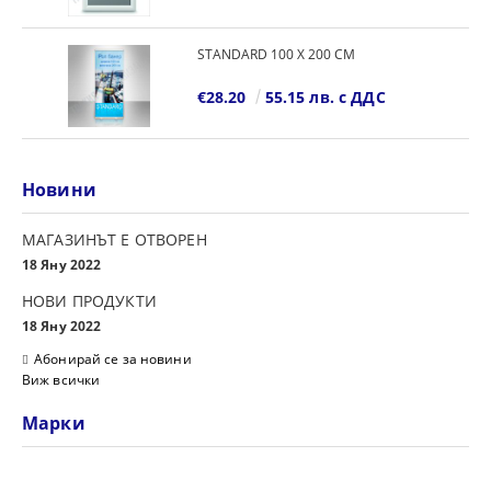
STANDARD 100 Х 200 СМ
€28.20
55.15 лв. с ДДС
Новини
МАГАЗИНЪТ Е ОТВОРЕН
18 Яну 2022
НОВИ ПРОДУКТИ
18 Яну 2022
Абонирай се за новини
Виж всички
Марки