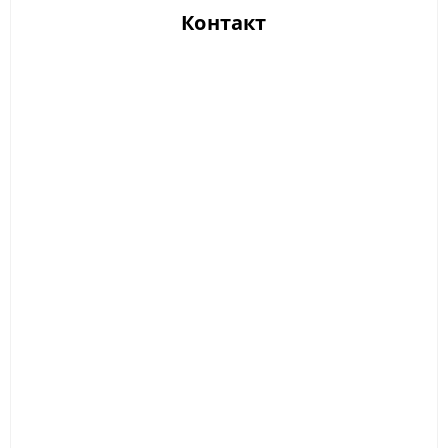
Контакт