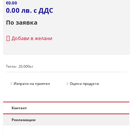
€0.00
0.00 лв. с ДДС
По заявка
Добави в желани
Тегло:
20.000
кг
Изпрати на приятел
Оцени продукта
Контакт
Рекламации