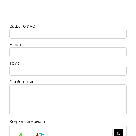
Вашето име
E-mail
Тема
Съобщение
Код за сигурност: