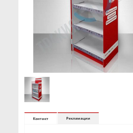
Рекламации
Контакт