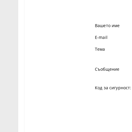
Вашето име
E-mail
Тема
Съобщение
Код за сигурност: