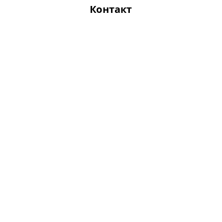
Контакт