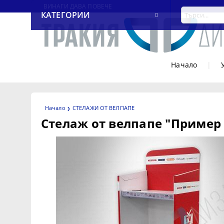
ВИНАГИ ДАВА ПОВЕЧЕ
КАТЕГОРИИ
Начало
|
Начало
СТЕЛАЖИ ОТ ВЕЛПАПЕ
Стелаж от велпапе "Пример 