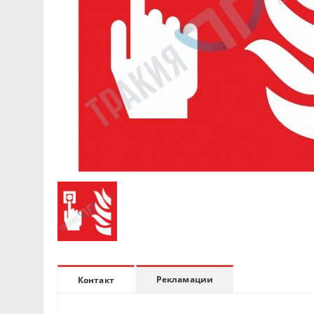
Рекламации
Контакт