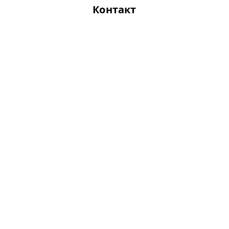
Контакт