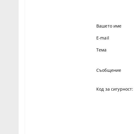
Вашето име
E-mail
Тема
Съобщение
Код за сигурност: