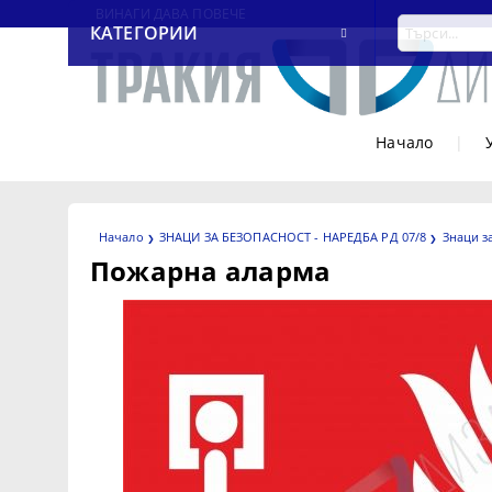
ВИНАГИ ДАВА ПОВЕЧЕ
КАТЕГОРИИ
Начало
|
Начало
ЗНАЦИ ЗА БЕЗОПАСНОСТ - НАРЕДБА РД 07/8
Знаци з
Пожарна аларма