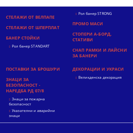
Рол банер STRONG
СТЕЛАЖИ ОТ ВЕЛПАПЕ
ПРОМО МАСИ
СТЕЛАЖИ ОТ ШПЕРПЛАТ
СТОПЕРИ А-БОРД,
БАНЕР СТОЙКИ
СТАТИВИ
Рол банер STANDART
СНАП РАМКИ И ЛАЙСНИ
ЗА БАНЕРИ
ПОСТАВКИ ЗА БРОШУРИ
ДЕКОРАЦИИ И УКРАСИ
Великденска декорация
ЗНАЦИ ЗА
БЕЗОПАСНОСТ -
НАРЕДБА РД 07/8
Знаци за пожарна
безопасност
Указателни и аварийни
знаци