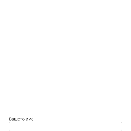
Вашето име