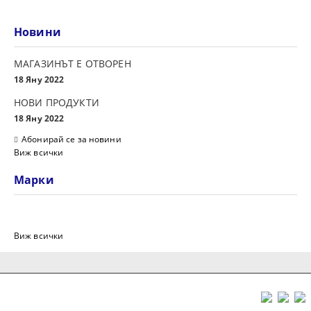
Новини
МАГАЗИНЪТ Е ОТВОРЕН
18 Яну 2022
НОВИ ПРОДУКТИ
18 Яну 2022
Абонирай се за новини
Виж всички
Марки
Виж всички