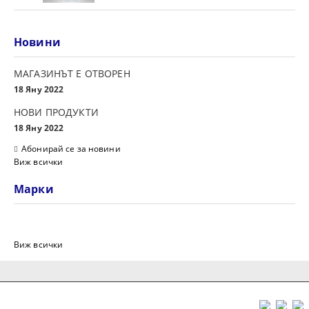
Новини
МАГАЗИНЪТ Е ОТВОРЕН
18 Яну 2022
НОВИ ПРОДУКТИ
18 Яну 2022
Абонирай се за новини
Виж всички
Марки
Виж всички