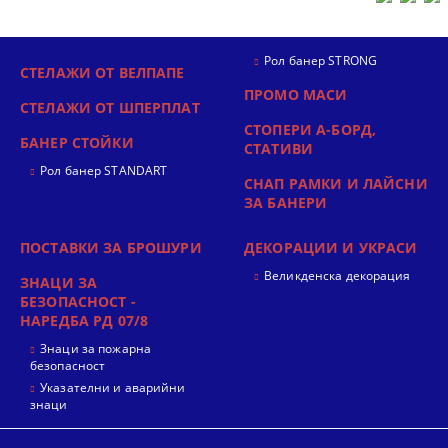
Рол банер STRONG
СТЕЛАЖИ ОТ ВЕЛПАПЕ
ПРОМО МАСИ
СТЕЛАЖИ ОТ ШПЕРПЛАТ
СТОПЕРИ А-БОРД,
БАНЕР СТОЙКИ
СТАТИВИ
Рол банер STANDART
СНАП РАМКИ И ЛАЙСНИ
ЗА БАНЕРИ
ПОСТАВКИ ЗА БРОШУРИ
ДЕКОРАЦИИ И УКРАСИ
Великденска декорация
ЗНАЦИ ЗА
БЕЗОПАСНОСТ -
НАРЕДБА РД 07/8
Знаци за пожарна
безопасност
Указателни и аварийни
знаци