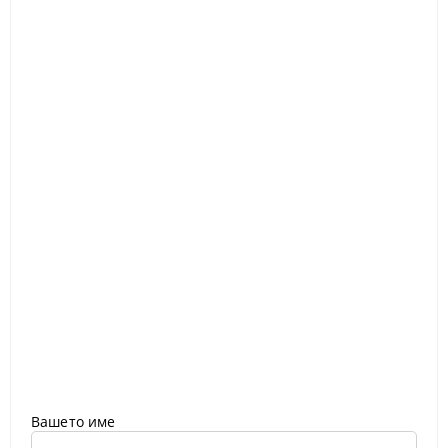
Вашето име