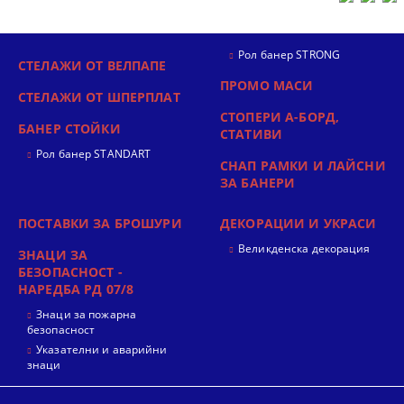
Рол банер STRONG
СТЕЛАЖИ ОТ ВЕЛПАПЕ
ПРОМО МАСИ
СТЕЛАЖИ ОТ ШПЕРПЛАТ
СТОПЕРИ А-БОРД,
БАНЕР СТОЙКИ
СТАТИВИ
Рол банер STANDART
СНАП РАМКИ И ЛАЙСНИ
ЗА БАНЕРИ
ПОСТАВКИ ЗА БРОШУРИ
ДЕКОРАЦИИ И УКРАСИ
Великденска декорация
ЗНАЦИ ЗА
БЕЗОПАСНОСТ -
НАРЕДБА РД 07/8
Знаци за пожарна
безопасност
Указателни и аварийни
знаци