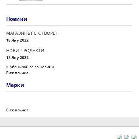
Новини
МАГАЗИНЪТ Е ОТВОРЕН
18 Яну 2022
НОВИ ПРОДУКТИ
18 Яну 2022
Абонирай се за новини
Виж всички
Марки
Виж всички