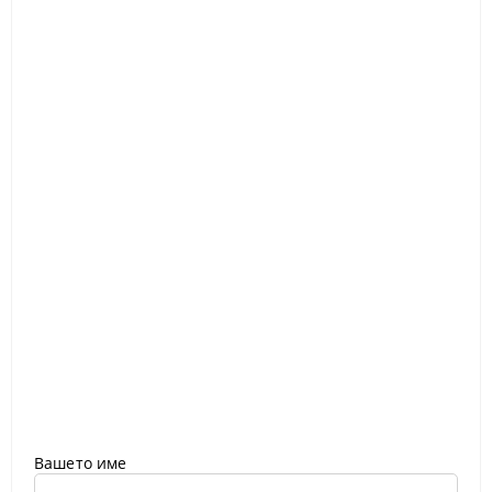
Вашето име