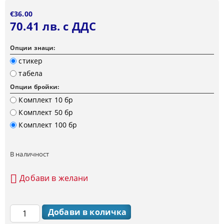
€36.00
70.41 лв. с ДДС
Опции знаци:
стикер
табела
Опции бройки:
Комплект 10 бр
Комплект 50 бр
Комплект 100 бр
В наличност
Добави в желани