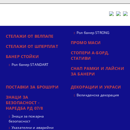
Рол банер STRONG
СТЕЛАЖИ ОТ ВЕЛПАПЕ
ПРОМО МАСИ
СТЕЛАЖИ ОТ ШПЕРПЛАТ
СТОПЕРИ А-БОРД,
БАНЕР СТОЙКИ
СТАТИВИ
Рол банер STANDART
СНАП РАМКИ И ЛАЙСНИ
ЗА БАНЕРИ
ПОСТАВКИ ЗА БРОШУРИ
ДЕКОРАЦИИ И УКРАСИ
Великденска декорация
ЗНАЦИ ЗА
БЕЗОПАСНОСТ -
НАРЕДБА РД 07/8
Знаци за пожарна
безопасност
Указателни и аварийни