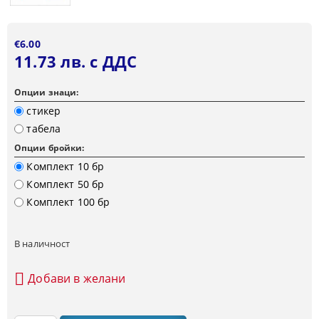
€6.00
11.73 лв. с ДДС
Опции знаци:
стикер
табела
Опции бройки:
Комплект 10 бр
Комплект 50 бр
Комплект 100 бр
В наличност
Добави в желани