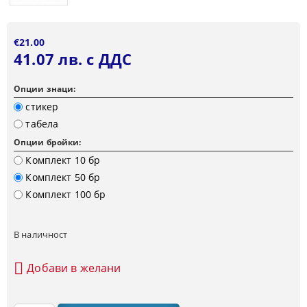
€21.00
41.07 лв. с ДДС
Опции знаци:
стикер
табела
Опции бройки:
Комплект 10 бр
Комплект 50 бр
Комплект 100 бр
В наличност
Добави в желани