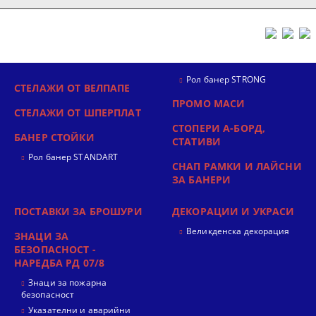
Рол банер STRONG
СТЕЛАЖИ ОТ ВЕЛПАПЕ
ПРОМО МАСИ
СТЕЛАЖИ ОТ ШПЕРПЛАТ
СТОПЕРИ А-БОРД,
БАНЕР СТОЙКИ
СТАТИВИ
Рол банер STANDART
СНАП РАМКИ И ЛАЙСНИ
ЗА БАНЕРИ
ПОСТАВКИ ЗА БРОШУРИ
ДЕКОРАЦИИ И УКРАСИ
Великденска декорация
ЗНАЦИ ЗА
БЕЗОПАСНОСТ -
НАРЕДБА РД 07/8
Знаци за пожарна
безопасност
Указателни и аварийни