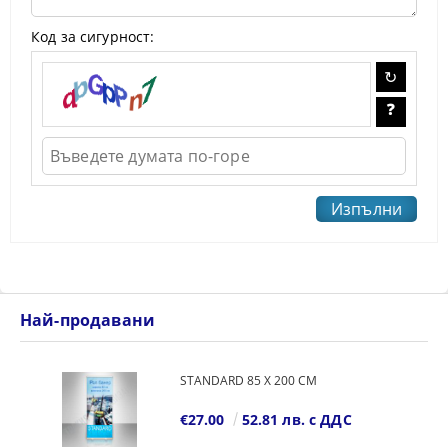
Код за сигурност:
Най-продавани
STANDARD 85 Х 200 СМ
€27.00
52.81 лв. с ДДС