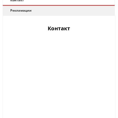
Контакт
Рекламации
Контакт