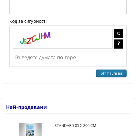
Код за сигурност:
Най-продавани
STANDARD 85 Х 200 СМ