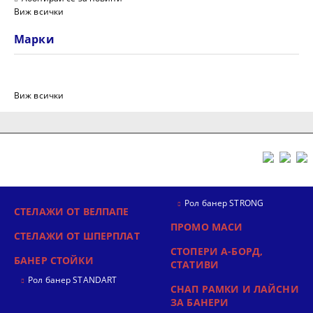
Виж всички
Марки
Виж всички
Рол банер STRONG
СТЕЛАЖИ ОТ ВЕЛПАПЕ
ПРОМО МАСИ
СТЕЛАЖИ ОТ ШПЕРПЛАТ
СТОПЕРИ А-БОРД,
БАНЕР СТОЙКИ
СТАТИВИ
Рол банер STANDART
СНАП РАМКИ И ЛАЙСНИ
ЗА БАНЕРИ