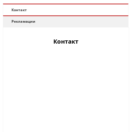
Контакт
Рекламации
Контакт