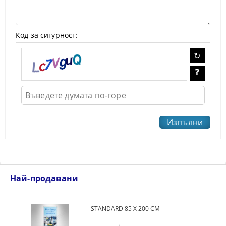
Код за сигурност:
Най-продавани
STANDARD 85 Х 200 СМ