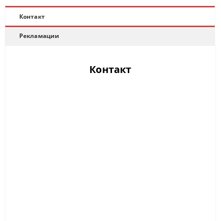
Контакт
Рекламации
Контакт