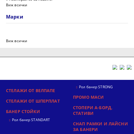
Виж всички
Марки
Виж всички
Рол банер STRONG
СТЕЛАЖИ ОТ ВЕЛПАПЕ
ПРОМО МАСИ
СТЕЛАЖИ ОТ ШПЕРПЛАТ
СТОПЕРИ А-БОРД,
БАНЕР СТОЙКИ
СТАТИВИ
Рол банер STANDART
СНАП РАМКИ И ЛАЙСНИ
ЗА БАНЕРИ