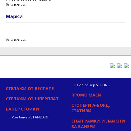
Виж всички
Марки
Виж всички
Рол банер STRONG
СТЕЛАЖИ ОТ ВЕЛПАПЕ
ПРОМО МАСИ
СТЕЛАЖИ ОТ ШПЕРПЛАТ
СТОПЕРИ А-БОРД,
БАНЕР СТОЙКИ
СТАТИВИ
Рол банер STANDART
СНАП РАМКИ И ЛАЙСНИ
ЗА БАНЕРИ