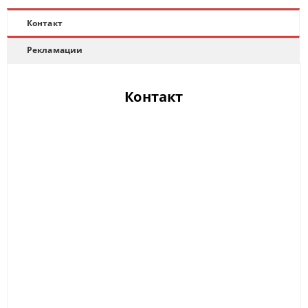
Контакт
Рекламации
Контакт