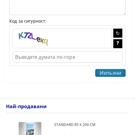
Код за сигурност:
Най-продавани
STANDARD 85 Х 200 СМ