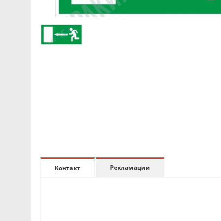
Рекламации
Контакт