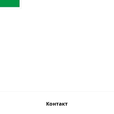
Контакт