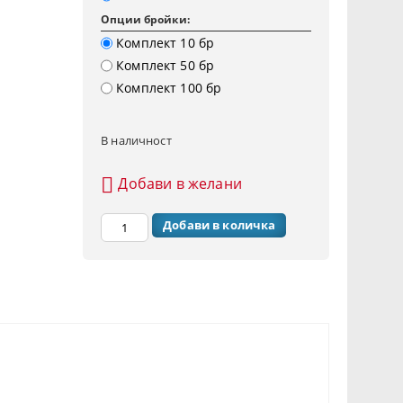
Опции бройки:
Комплект 10 бр
Комплект 50 бр
Комплект 100 бр
В наличност
Добави в желани