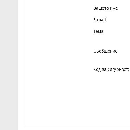
Вашето име
E-mail
Тема
Съобщение
Код за сигурност: