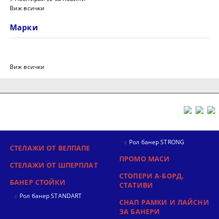
Виж всички
Марки
Виж всички
Рол банер STRONG
СТЕЛАЖИ ОТ ВЕЛПАПЕ
ПРОМО МАСИ
СТЕЛАЖИ ОТ ШПЕРПЛАТ
СТОПЕРИ А-БОРД,
БАНЕР СТОЙКИ
СТАТИВИ
Рол банер STANDART
СНАП РАМКИ И ЛАЙСНИ
ЗА БАНЕРИ