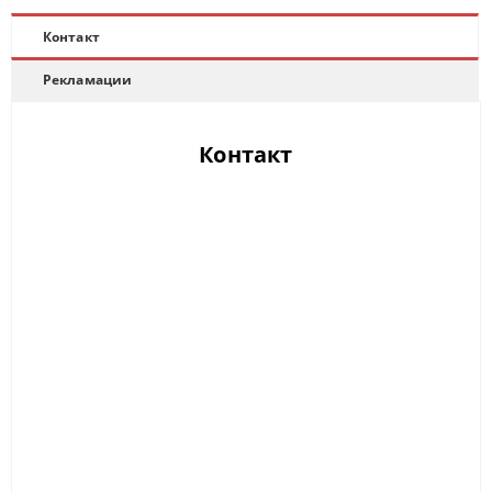
Контакт
Рекламации
Контакт