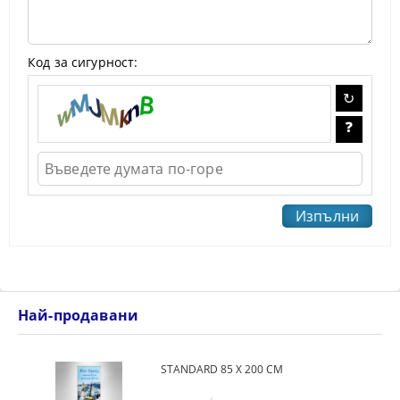
Код за сигурност:
Най-продавани
STANDARD 85 Х 200 СМ