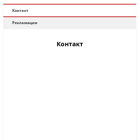
Контакт
Рекламации
Контакт