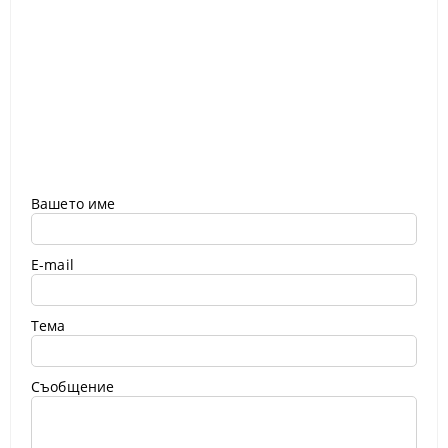
Вашето име
E-mail
Тема
Съобщение