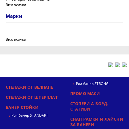
Виж всички
Марки
Виж всички
Рол банер STRONG
СТЕЛАЖИ ОТ ВЕЛПАПЕ
ПРОМО МАСИ
СТЕЛАЖИ ОТ ШПЕРПЛАТ
СТОПЕРИ А-БОРД,
БАНЕР СТОЙКИ
СТАТИВИ
Рол банер STANDART
СНАП РАМКИ И ЛАЙСНИ
ЗА БАНЕРИ