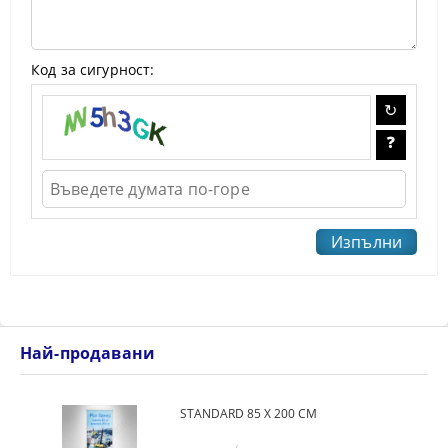
Код за сигурност:
Най-продавани
STANDARD 85 Х 200 СМ