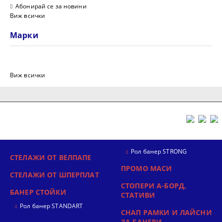
Абонирай се за новини
Виж всички
Марки
Виж всички
Рол банер STRONG
СТЕЛАЖИ ОТ ВЕЛПАПЕ
ПРОМО МАСИ
СТЕЛАЖИ ОТ ШПЕРПЛАТ
СТОПЕРИ А-БОРД,
БАНЕР СТОЙКИ
СТАТИВИ
Рол банер STANDART
СНАП РАМКИ И ЛАЙСНИ
ЗА БАНЕРИ